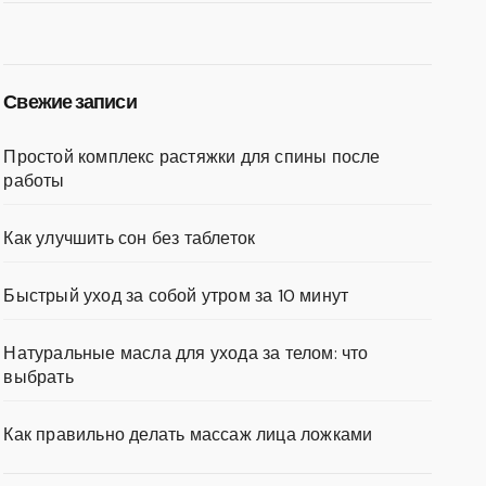
Свежие записи
Простой комплекс растяжки для спины после
работы
Как улучшить сон без таблеток
Быстрый уход за собой утром за 10 минут
Натуральные масла для ухода за телом: что
выбрать
Как правильно делать массаж лица ложками