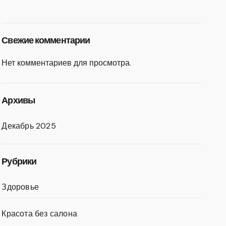
Свежие комментарии
Нет комментариев для просмотра.
Архивы
Декабрь 2025
Рубрики
Здоровье
Красота без салона