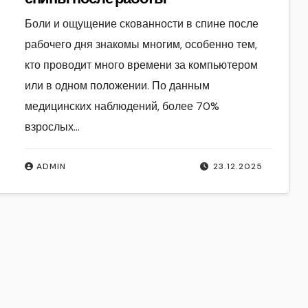
Боли и ощущение скованности в спине после
рабочего дня знакомы многим, особенно тем,
кто проводит много времени за компьютером
или в одном положении. По данным
медицинских наблюдений, более 70%
взрослых…
ADMIN
23.12.2025