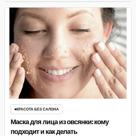
КРАСОТА БЕЗ САЛОНА
Маска для лица из овсянки: кому
подходит и как делать