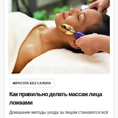
КРАСОТА БЕЗ САЛОНА
Как правильно делать массаж лица
ложками
Домашние методы ухода за лицом становятся всё