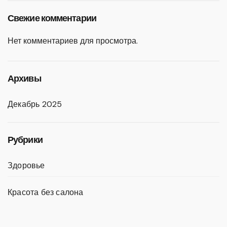
Свежие комментарии
Нет комментариев для просмотра.
Архивы
Декабрь 2025
Рубрики
Здоровье
Красота без салона