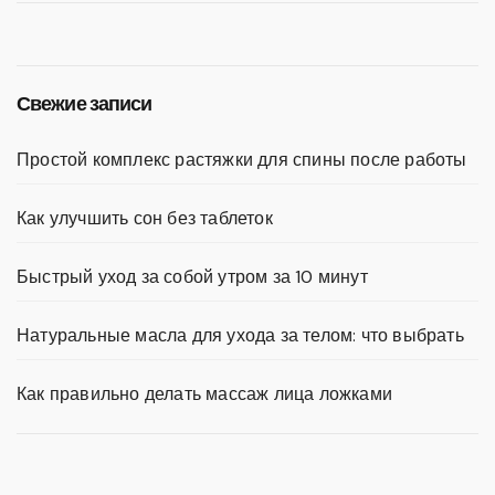
Свежие записи
Простой комплекс растяжки для спины после работы
Как улучшить сон без таблеток
Быстрый уход за собой утром за 10 минут
Натуральные масла для ухода за телом: что выбрать
Как правильно делать массаж лица ложками