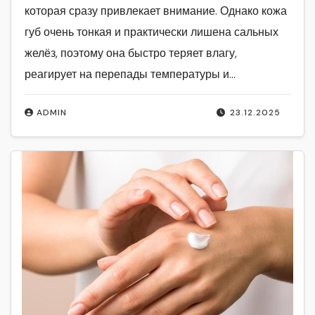
которая сразу привлекает внимание. Однако кожа
губ очень тонкая и практически лишена сальных
желёз, поэтому она быстро теряет влагу,
реагирует на перепады температуры и…
ADMIN
23.12.2025