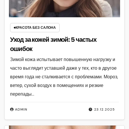
КРАСОТА БЕЗ САЛОНА
Уход за кожей зимой: 5 частых
ошибок
Зимой кожа испытывает повышенную нагрузку и
часто выглядит уставшей даже у тех, кто в другое
время года не сталкивается с проблемами. Мороз,
ветер, сухой воздух в помещениях и резкие
перепады…
ADMIN
23.12.2025