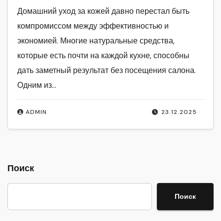
Домашний уход за кожей давно перестал быть
компромиссом между эффективностью и
экономией. Многие натуральные средства,
которые есть почти на каждой кухне, способны
дать заметный результат без посещения салона.
Одним из…
ADMIN
23.12.2025
Поиск
Поиск