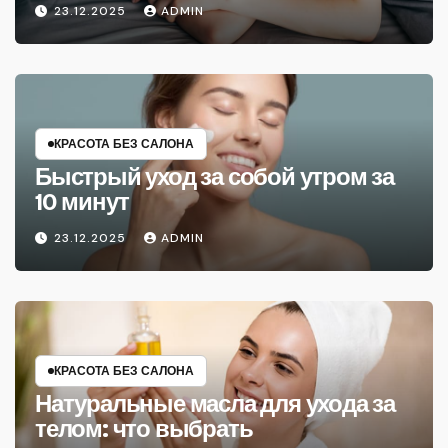
23.12.2025
ADMIN
КРАСОТА БЕЗ САЛОНА
Быстрый уход за собой утром за
10 минут
23.12.2025
ADMIN
КРАСОТА БЕЗ САЛОНА
Натуральные масла для ухода за
телом: что выбрать