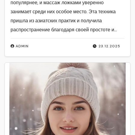
популярнее, и массаж ложками уверенно
занимает среди них особое место. Эта техника
пришла из азиатских практик и получила
распространение благодаря своей простоте и…
ADMIN
23.12.2025