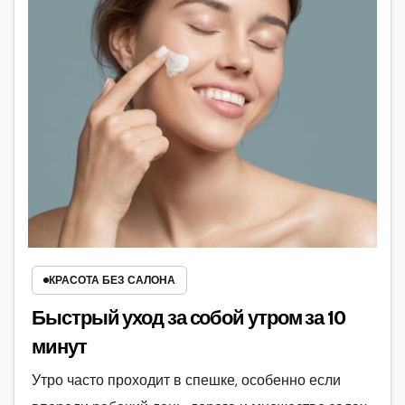
КРАСОТА БЕЗ САЛОНА
Быстрый уход за собой утром за 10
минут
Утро часто проходит в спешке, особенно если