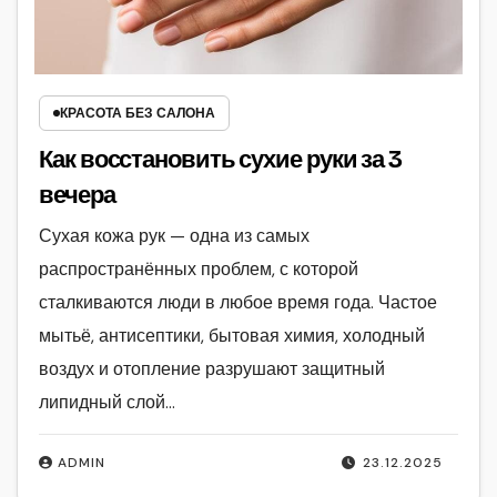
КРАСОТА БЕЗ САЛОНА
Как восстановить сухие руки за 3
вечера
Сухая кожа рук — одна из самых
распространённых проблем, с которой
сталкиваются люди в любое время года. Частое
мытьё, антисептики, бытовая химия, холодный
воздух и отопление разрушают защитный
липидный слой…
ADMIN
23.12.2025