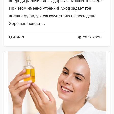
впереди рабочий день, дорога и множество задач.
При этом именно утренний уход задаёт тон
внешнему виду и самочувствию на весь день.
Хорошая новость…
ADMIN
23.12.2025