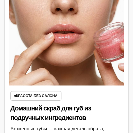
КРАСОТА БЕЗ САЛОНА
Домашний скраб для губ из
подручных ингредиентов
Ухоженные губы — важная деталь образа,