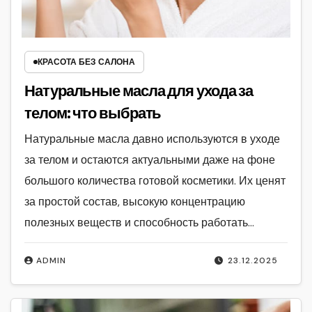
КРАСОТА БЕЗ САЛОНА
Натуральные масла для ухода за
телом: что выбрать
Натуральные масла давно используются в уходе
за телом и остаются актуальными даже на фоне
большого количества готовой косметики. Их ценят
за простой состав, высокую концентрацию
полезных веществ и способность работать…
ADMIN
23.12.2025