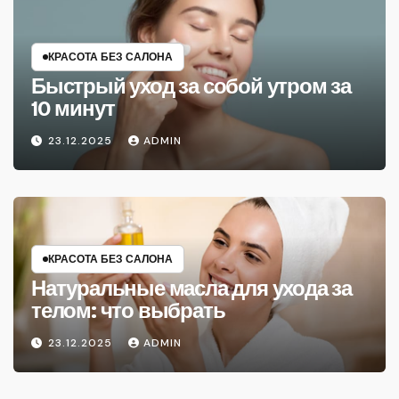
КРАСОТА БЕЗ САЛОНА
Быстрый уход за собой утром за
10 минут
23.12.2025
ADMIN
КРАСОТА БЕЗ САЛОНА
Натуральные масла для ухода за
телом: что выбрать
23.12.2025
ADMIN