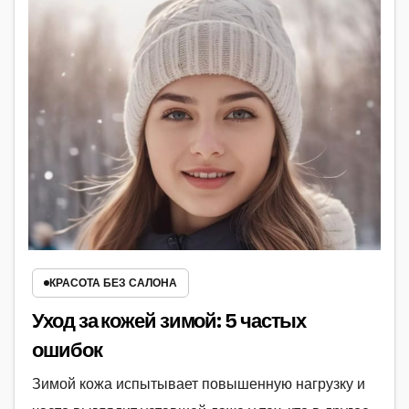
КРАСОТА БЕЗ САЛОНА
Уход за кожей зимой: 5 частых
ошибок
Зимой кожа испытывает повышенную нагрузку и