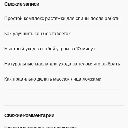
Свежие записи
Простой комплекс растяжки для спины после работы
Как улучшить сон без таблеток
Быстрый уход за собой утром за 10 минут
Натуральные масла для ухода за телом: что выбрать
Как правильно делать массаж лица ложками
Свежие комментарии