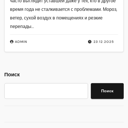
часто выглядит уставшей даже у тех, кто в другое
время года не сталкивается с проблемами. Мороз,
ветер, сухой воздух в помещениях и резкие
перепады…
ADMIN
23.12.2025
Поиск
Поиск