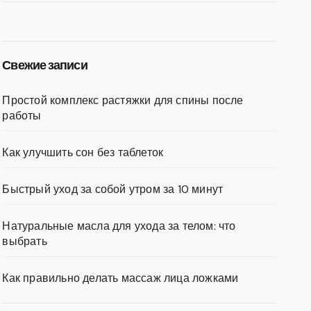
Свежие записи
Простой комплекс растяжки для спины после
работы
Как улучшить сон без таблеток
Быстрый уход за собой утром за 10 минут
Натуральные масла для ухода за телом: что
выбрать
Как правильно делать массаж лица ложками