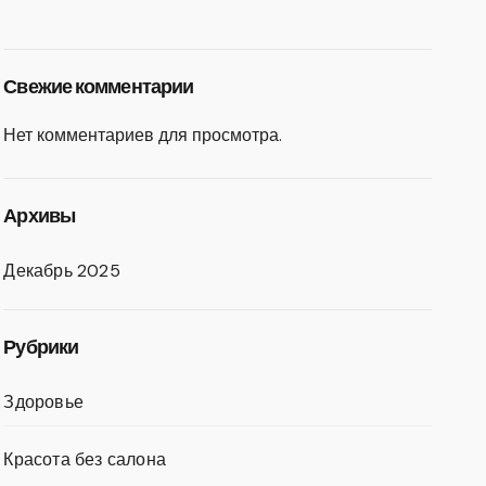
Свежие комментарии
Нет комментариев для просмотра.
Архивы
Декабрь 2025
Рубрики
Здоровье
Красота без салона