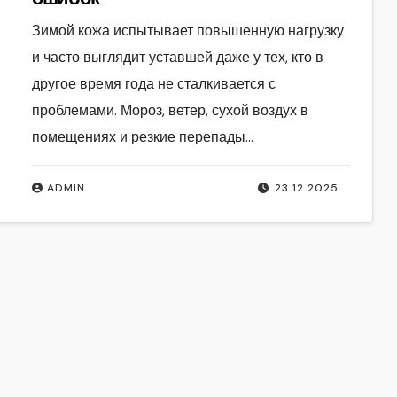
Зимой кожа испытывает повышенную нагрузку
и часто выглядит уставшей даже у тех, кто в
другое время года не сталкивается с
проблемами. Мороз, ветер, сухой воздух в
помещениях и резкие перепады…
ADMIN
23.12.2025