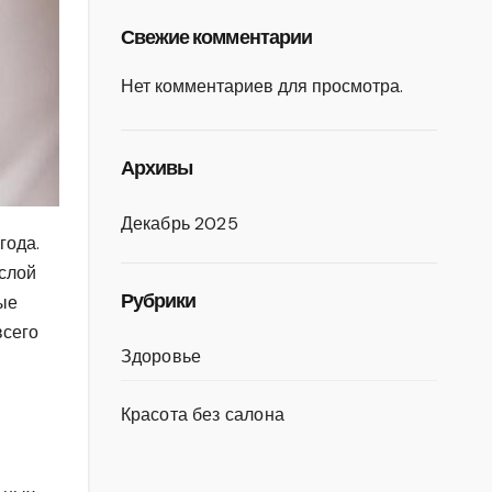
Свежие комментарии
Нет комментариев для просмотра.
Архивы
Декабрь 2025
года.
 слой
Рубрики
ные
всего
Здоровье
Красота без салона