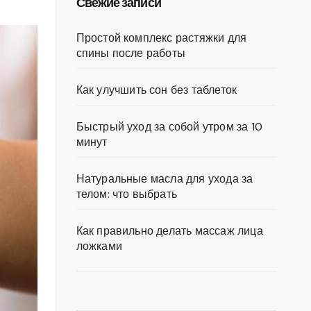
Свежие записи
Простой комплекс растяжки для
спины после работы
Как улучшить сон без таблеток
Быстрый уход за собой утром за 10
минут
Натуральные масла для ухода за
телом: что выбрать
Как правильно делать массаж лица
ложками