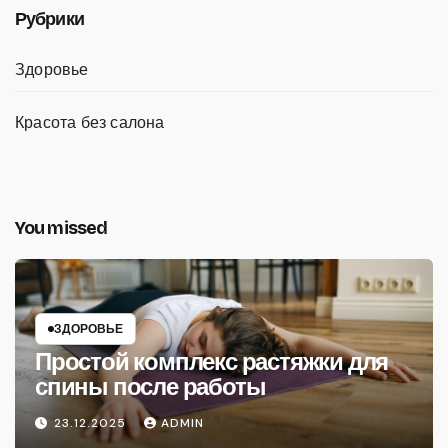
Рубрики
Здоровье
Красота без салона
You missed
ЗДОРОВЬЕ
Простой комплекс растяжки для
спины после работы
23.12.2025
ADMIN