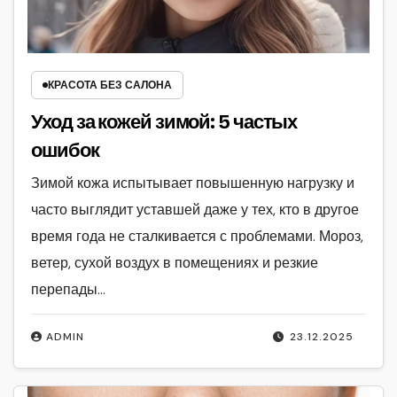
КРАСОТА БЕЗ САЛОНА
Уход за кожей зимой: 5 частых
ошибок
Зимой кожа испытывает повышенную нагрузку и
часто выглядит уставшей даже у тех, кто в другое
время года не сталкивается с проблемами. Мороз,
ветер, сухой воздух в помещениях и резкие
перепады…
ADMIN
23.12.2025