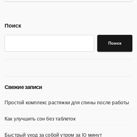
Поиск
Поиск
Свежие записи
Простой комплекс растяжки для спины после работы
Как улучшить сон без таблеток
Быстрый уход за собой утром за 10 минут