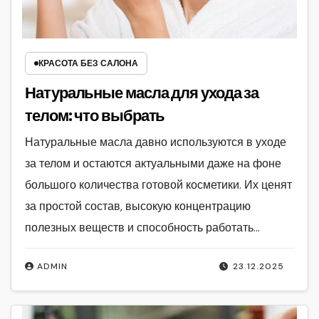
КРАСОТА БЕЗ САЛОНА
Натуральные масла для ухода за
телом: что выбрать
Натуральные масла давно используются в уходе
за телом и остаются актуальными даже на фоне
большого количества готовой косметики. Их ценят
за простой состав, высокую концентрацию
полезных веществ и способность работать…
ADMIN
23.12.2025