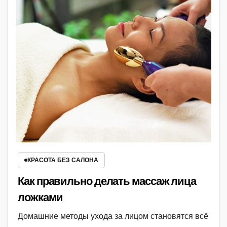
КРАСОТА БЕЗ САЛОНА
Как правильно делать массаж лица
ложками
Домашние методы ухода за лицом становятся всё