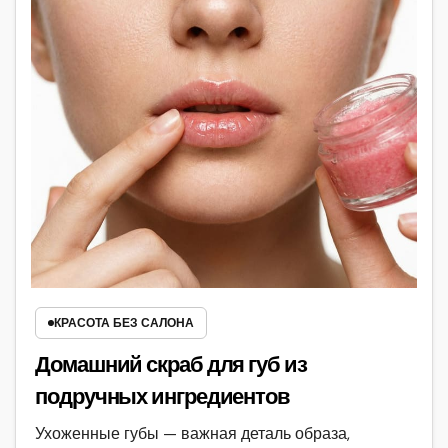
КРАСОТА БЕЗ САЛОНА
Домашний скраб для губ из
подручных ингредиентов
Ухоженные губы — важная деталь образа,