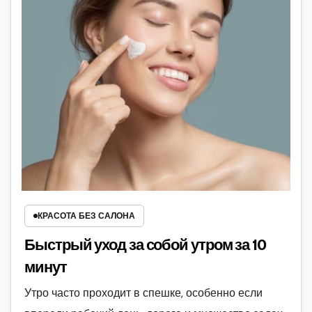
КРАСОТА БЕЗ САЛОНА
Быстрый уход за собой утром за 10
минут
Утро часто проходит в спешке, особенно если