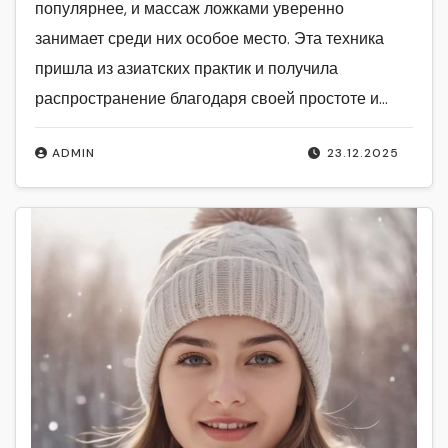
популярнее, и массаж ложками уверенно
занимает среди них особое место. Эта техника
пришла из азиатских практик и получила
распространение благодаря своей простоте и…
ADMIN
23.12.2025