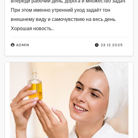
впереди рабочий день, дорога и множество задач.
При этом именно утренний уход задаёт тон
внешнему виду и самочувствию на весь день.
Хорошая новость…
ADMIN
23.12.2025