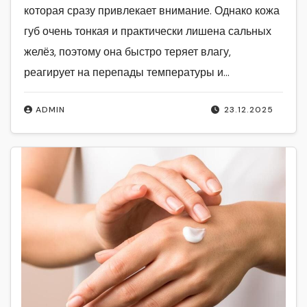
которая сразу привлекает внимание. Однако кожа
губ очень тонкая и практически лишена сальных
желёз, поэтому она быстро теряет влагу,
реагирует на перепады температуры и…
ADMIN
23.12.2025