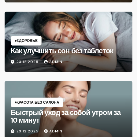
ЗДОРОВЬЕ
Как улучшить сон без таблеток
23.12.2025
ADMIN
КРАСОТА БЕЗ САЛОНА
Быстрый уход за собой утром за
10 минут
23.12.2025
ADMIN