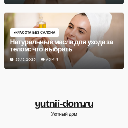
КРАСОТА БЕЗ САЛОНА
Натуральные масла для ухода за
телом: что выбрать
23.12.2025
ADMIN
yutnii-dom.ru
Уютный дом