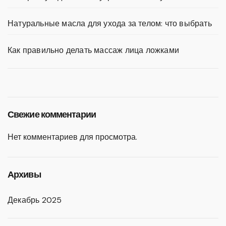
Натуральные масла для ухода за телом: что выбрать
Как правильно делать массаж лица ложками
Свежие комментарии
Нет комментариев для просмотра.
Архивы
Декабрь 2025