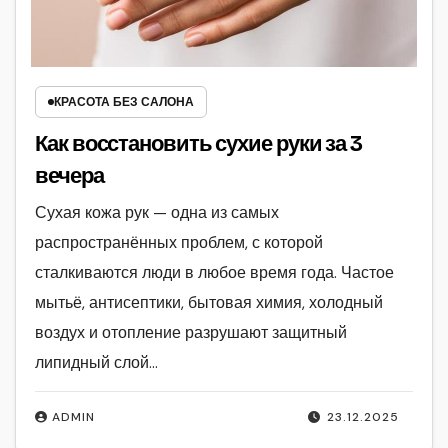
КРАСОТА БЕЗ САЛОНА
Как восстановить сухие руки за 3
вечера
Сухая кожа рук — одна из самых
распространённых проблем, с которой
сталкиваются люди в любое время года. Частое
мытьё, антисептики, бытовая химия, холодный
воздух и отопление разрушают защитный
липидный слой…
ADMIN
23.12.2025